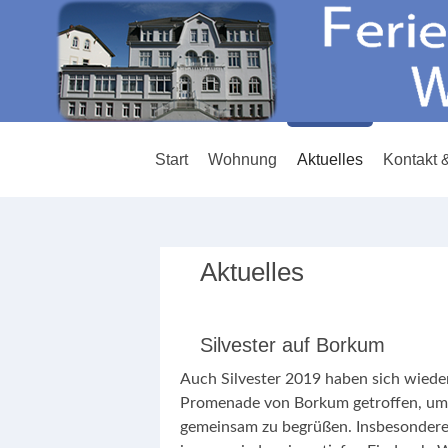
Start
Wohnung
Aktuelles
Kontakt 
Aktuelles
Silvester auf Borkum
Auch Silvester 2019 haben sich wieder 
Promenade von Borkum getroffen, um 
gemeinsam zu begrüßen. Insbesondere