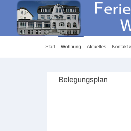
Start
Wohnung
Aktuelles
Kontakt 
Belegungsplan