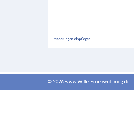
Änderungen einpflegen
© 2026 www.Wille-Ferienwohnung.de -