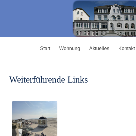
Start
Wohnung
Aktuelles
Kontakt 
Weiterführende Links