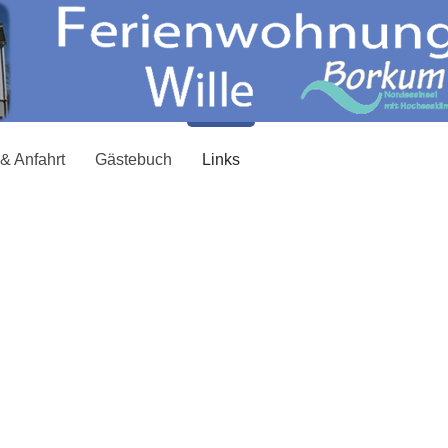
& Anfahrt
Gästebuch
Links