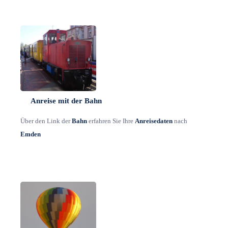
Anreise mit der Bahn
Über den Link der
Bahn
erfahren Sie Ihre
Anreisedaten
nach
Emden